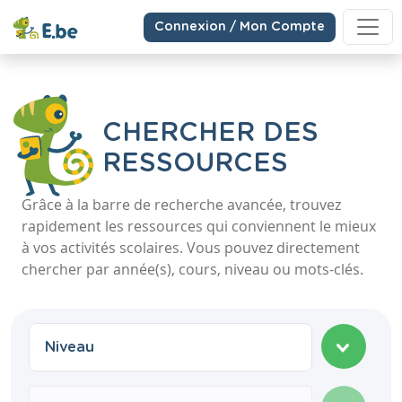
Connexion / Mon Compte
CHERCHER DES
RESSOURCES
Grâce à la barre de recherche avancée, trouvez
rapidement les ressources qui conviennent le mieux
à vos activités scolaires. Vous pouvez directement
chercher par année(s), cours, niveau ou mots-clés.