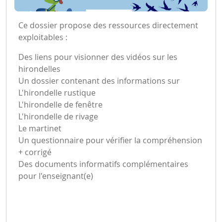
Ce dossier propose des ressources directement
exploitables :
Des liens pour visionner des vidéos sur les
hirondelles
Un dossier contenant des informations sur
L'hirondelle rustique
L'hirondelle de fenêtre
L'hirondelle de rivage
Le martinet
Un questionnaire pour vérifier la compréhension
+ corrigé
Des documents informatifs complémentaires
pour l'enseignant(e)