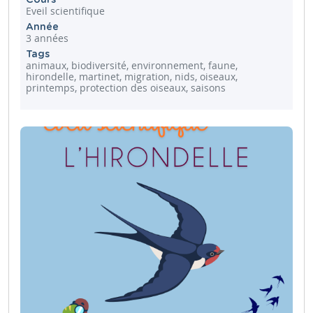
Eveil scientifique
Année
3 années
Tags
animaux, biodiversité, environnement, faune,
hirondelle, martinet, migration, nids, oiseaux,
printemps, protection des oiseaux, saisons