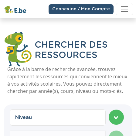
Connexion / Mon Compte
CHERCHER DES
RESSOURCES
Grâce à la barre de recherche avancée, trouvez
rapidement les ressources qui conviennent le mieux
à vos activités scolaires. Vous pouvez directement
chercher par année(s), cours, niveau ou mots-clés.