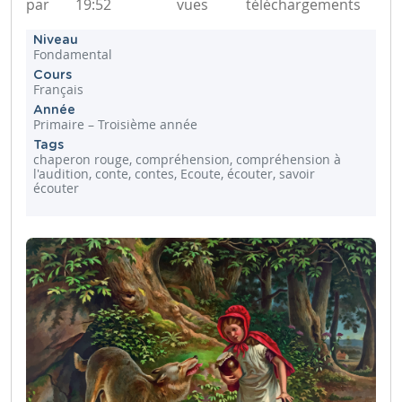
par
19:52
vues
téléchargements
Niveau
Fondamental
Cours
Français
Année
Primaire – Troisième année
Tags
chaperon rouge, compréhension, compréhension à
l'audition, conte, contes, Ecoute, écouter, savoir
écouter