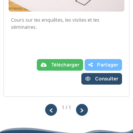
Cours sur les enquêtes, les visites et les
séminaires.
Télécharger
Partager
Consulter
1 / 1