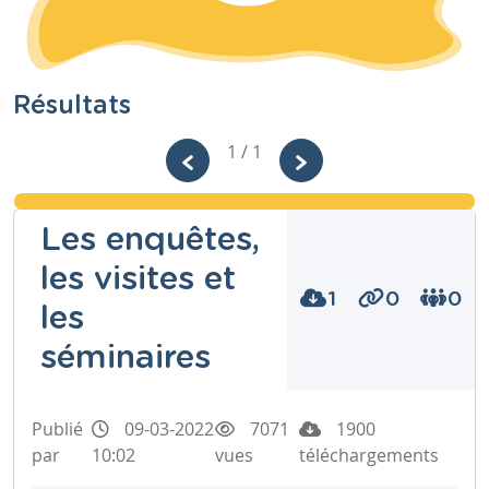
Résultats
1 / 1
Les enquêtes,
les visites et
1
0
0
les
séminaires
Publié
09-03-2022
7071
1900
par
10:02
vues
téléchargements