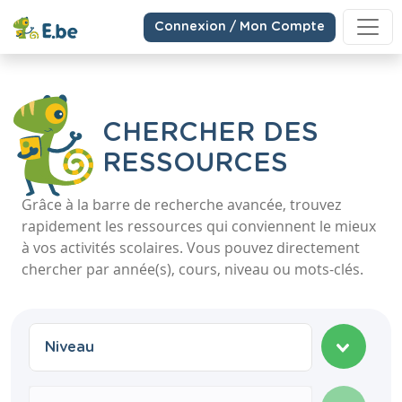
Connexion / Mon Compte
CHERCHER DES
RESSOURCES
Grâce à la barre de recherche avancée, trouvez
rapidement les ressources qui conviennent le mieux
à vos activités scolaires. Vous pouvez directement
chercher par année(s), cours, niveau ou mots-clés.