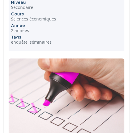
Niveau
Secondaire
Cours
Sciences économiques
Année
2 années
Tags
enquête, séminaires