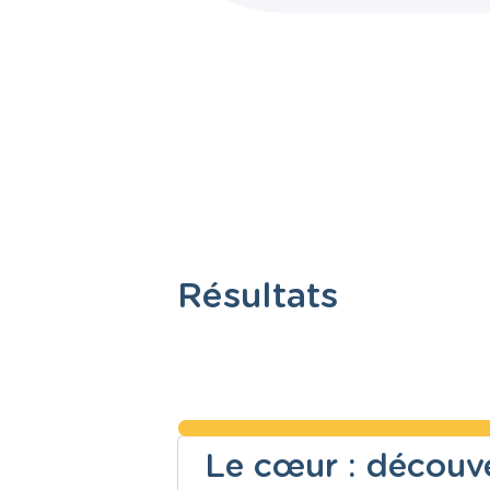
Résultats
Le cœur : découv