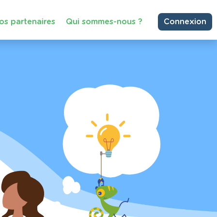
os partenaires
Qui sommes-nous ?
Connexion