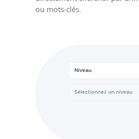
ou mots-clés.