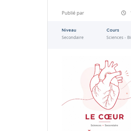
Publié par
Niveau
Cours
Secondaire
Sciences - B