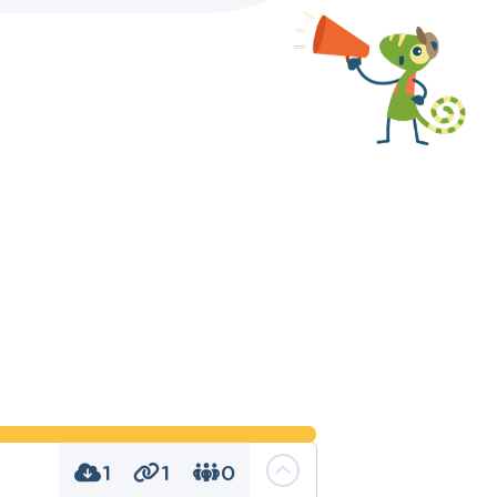
1
1
0