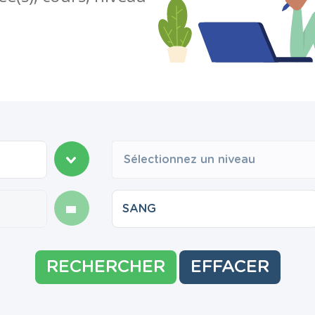
Sélectionnez un niveau
RECHERCHER
EFFACER