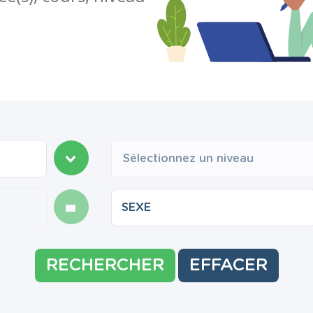
Sélectionnez un niveau
RECHERCHER
EFFACER