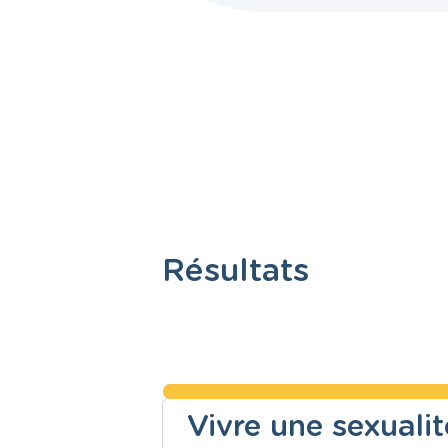
Résultats
Vivre une sexuali