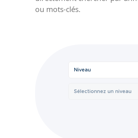
ou mots-clés.