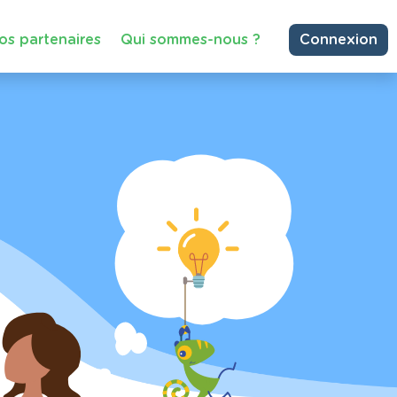
os partenaires
Qui sommes-nous ?
Connexion