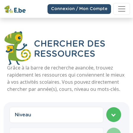
Connexion / Mon Compte
CHERCHER DES
RESSOURCES
Grâce à la barre de recherche avancée, trouvez
rapidement les ressources qui conviennent le mieux
à vos activités scolaires. Vous pouvez directement
chercher par année(s), cours, niveau ou mots-clés.