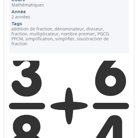
Mathématiques
Année
2 années
Tags
addition de fraction, dénominateur, diviseur,
fraction, multiplicateur, nombre premier, PGCD,
PPCM, simplification, simplifier, soustraction de
fraction