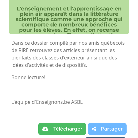
Dans ce dossier compilé par
nos amis québécois
de RIRE
retrouvez des articles présentant les
bienfaits des classes d'extérieur ainsi que des
idées d'activités et de dispositifs.
Bonne lecture!
L'équipe d'Enseignons.be ASBL
Télécharger
Partager