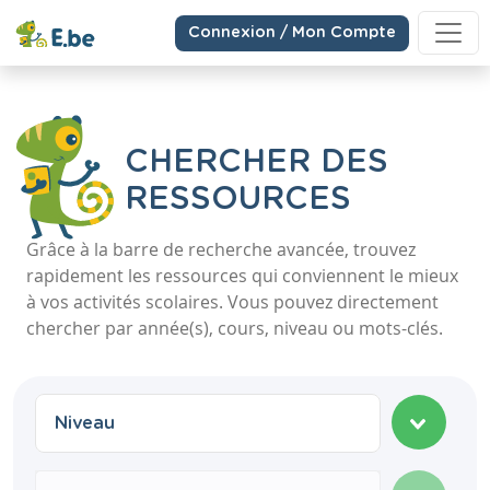
Connexion / Mon Compte
CHERCHER DES
RESSOURCES
Grâce à la barre de recherche avancée, trouvez
rapidement les ressources qui conviennent le mieux
à vos activités scolaires. Vous pouvez directement
chercher par année(s), cours, niveau ou mots-clés.