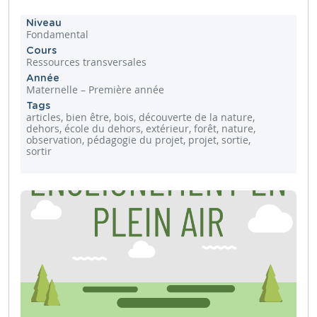
Niveau
Fondamental
Cours
Ressources transversales
Année
Maternelle – Première année
Tags
articles, bien être, bois, découverte de la nature,
dehors, école du dehors, extérieur, forêt, nature,
observation, pédagogie du projet, projet, sortie,
sortir