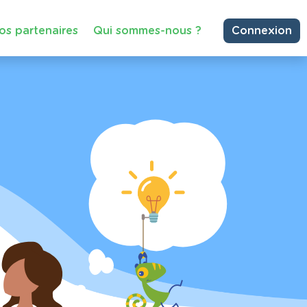
os partenaires
Qui sommes-nous ?
Connexion