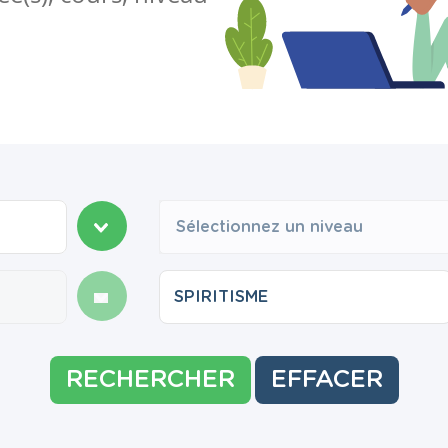
Sélectionnez un niveau
RECHERCHER
EFFACER