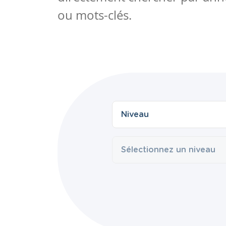
ou mots-clés.