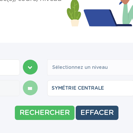
Sélectionnez un niveau
RECHERCHER
EFFACER