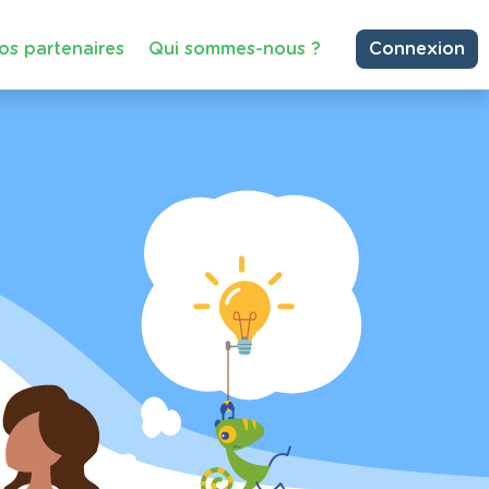
os partenaires
Qui sommes-nous ?
Connexion