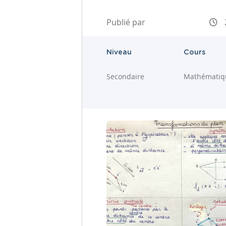
Publié par
Niveau
Cours
Secondaire
Mathématiq