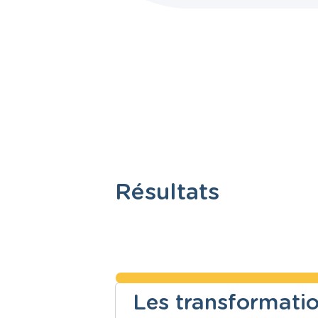
Résultats
Les transformati