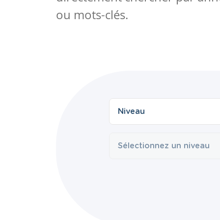
ou mots-clés.