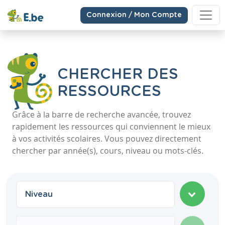
Connexion / Mon Compte
CHERCHER DES
RESSOURCES
Grâce à la barre de recherche avancée, trouvez
rapidement les ressources qui conviennent le mieux
à vos activités scolaires. Vous pouvez directement
chercher par année(s), cours, niveau ou mots-clés.