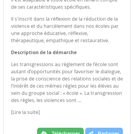
de ses caractéristiques spécifiques.
Il s'inscrit dans la réflexion de la réduction de la
violence et du harcèlement dans nos écoles par
une approche éducative, réflexive,
thérapeutique, empathique et restaurative.
Description de la démarche
Les transgressions au règlement de l’école sont
autant d’opportunités pour favoriser le dialogue,
la prise de conscience des relations sociales et de
l’intérêt de ces mêmes règles pour les élèves au
sein du groupe social : « école ». La transgression
des règles, les violences sont …
[Lire la suite]
Télécharger
Partager