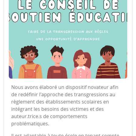
Nous avons élaboré un dispositif novateur afin
de redéfinir l'approche des transgressions au
règlement des établissements scolaires en
intégrant les besoins des victimes et des
auteur.trice.s de comportements
problématiques.
Il est adaptable à toute école en tenant compte