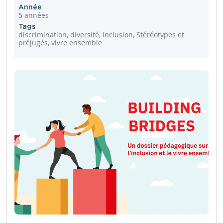
Année
5 années
Tags
discrimination, diversité, Inclusion, Stéréotypes et
préjugés, vivre ensemble