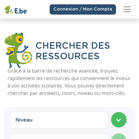
Connexion / Mon Compte
CHERCHER DES
RESSOURCES
Grâce à la barre de recherche avancée, trouvez
rapidement les ressources qui conviennent le mieux
à vos activités scolaires. Vous pouvez directement
chercher par année(s), cours, niveau ou mots-clés.