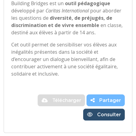
Building Bridges est un
outil pédagogique
développé par
Caritas International
pour aborder
les questions de
diversité, de préjugés, de
discrimination et de vivre ensemble
en classe,
destiné aux élèves à partir de 14 ans.
Cet outil permet de sensibiliser vos élèves aux
inégalités présentes dans la société et
d’encourager un dialogue bienveillant, afin de
contribuer activement à une société égalitaire,
solidaire et inclusive.
Télécharger
Partager
Consulter