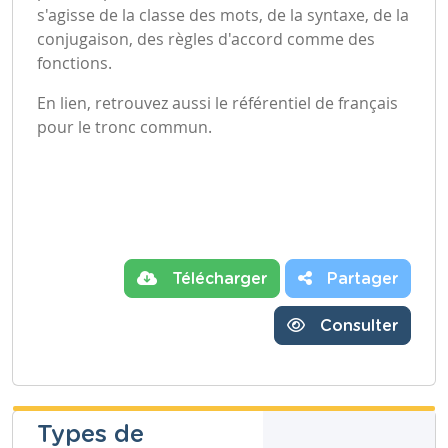
s'agisse de la classe des mots, de la syntaxe, de la
conjugaison, des règles d'accord comme des
fonctions.
En lien, retrouvez aussi le référentiel de français
pour le tronc commun.
Télécharger
Partager
Consulter
Types de