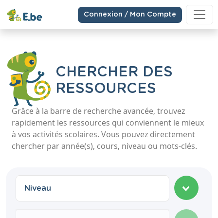
Connexion / Mon Compte
CHERCHER DES
RESSOURCES
Grâce à la barre de recherche avancée, trouvez
rapidement les ressources qui conviennent le mieux
à vos activités scolaires. Vous pouvez directement
chercher par année(s), cours, niveau ou mots-clés.