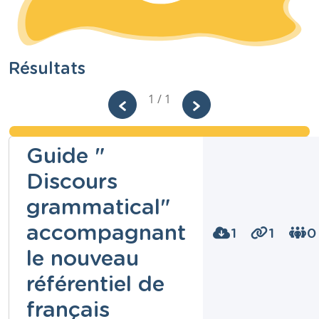
Résultats
1 / 1
Guide "
Discours
grammatical"
accompagnant
1
1
0
le nouveau
référentiel de
français