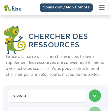
Connexion / Mon Compte
CHERCHER DES
RESSOURCES
Grâce à la barre de recherche avancée, trouvez
rapidement les ressources qui conviennent le mieux
à vos activités scolaires. Vous pouvez directement
chercher par année(s), cours, niveau ou mots-clés.