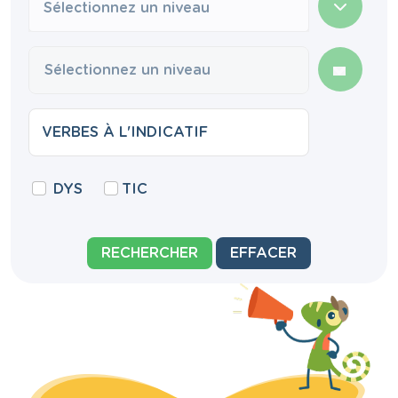
Sélectionnez un niveau
DYS
TIC
RECHERCHER
EFFACER