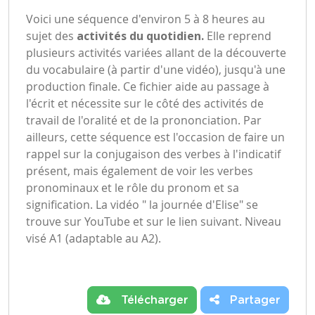
Voici une séquence d'environ 5 à 8 heures au
sujet des
activités du quotidien.
Elle reprend
plusieurs activités variées allant de la découverte
du vocabulaire (à partir d'une vidéo), jusqu'à une
production finale. Ce fichier aide au passage à
l'écrit et nécessite sur le côté des activités de
travail de l'oralité et de la prononciation. Par
ailleurs, cette séquence est l'occasion de faire un
rappel sur la conjugaison des verbes à l'indicatif
présent, mais également de voir les verbes
pronominaux et le rôle du pronom et sa
signification. La vidéo " la journée d'Elise" se
trouve sur YouTube et sur le lien suivant. Niveau
visé A1 (adaptable au A2).
Télécharger
Partager