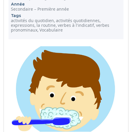
Année
Secondaire – Première année
Tags
activités du quotidien, activités quotidiennes,
expressions, la routine, verbes à l'indicatif, verbes
pronominaux, Vocabulaire