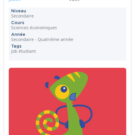
Niveau
Secondaire
Cours
Sciences économiques
Année
Secondaire - Quatrième année
Tags
Job étudiant