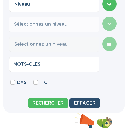
Sélectionnez un niveau
DYS
TIC
RECHERCHER
EFFACER