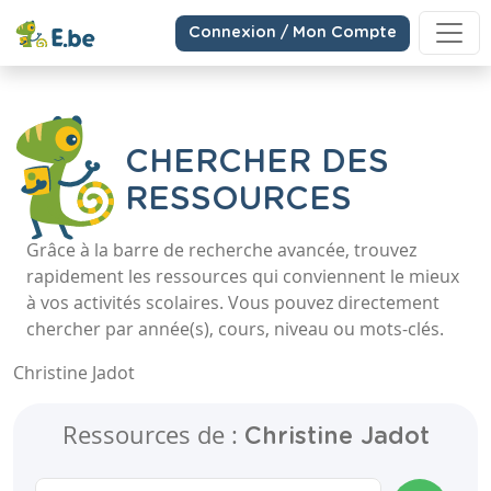
Connexion / Mon Compte
CHERCHER DES
RESSOURCES
Grâce à la barre de recherche avancée, trouvez
rapidement les ressources qui conviennent le mieux
à vos activités scolaires. Vous pouvez directement
chercher par année(s), cours, niveau ou mots-clés.
Christine Jadot
Ressources de :
Christine Jadot