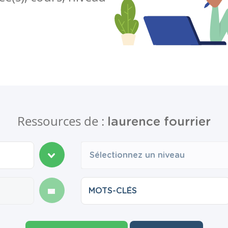
Ressources de :
laurence fourrier
Sélectionnez un niveau