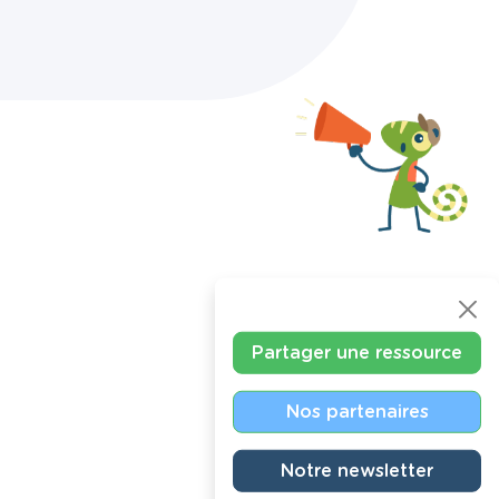
Partager une ressource
Nos partenaires
Notre newsletter