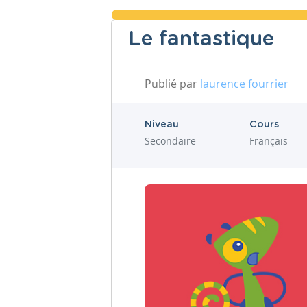
Le fantastique
Publié par
laurence fourrier
Niveau
Cours
Secondaire
Français