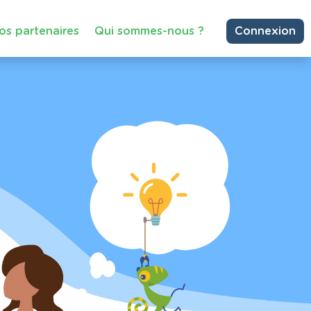
os partenaires
Qui sommes-nous ?
Connexion