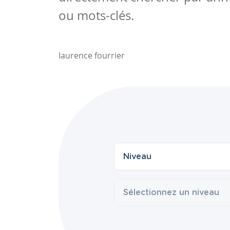
ou mots-clés.
laurence fourrier