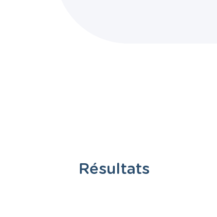
Résultats