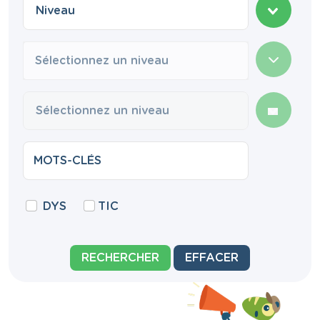
Sélectionnez un niveau
DYS
TIC
RECHERCHER
EFFACER