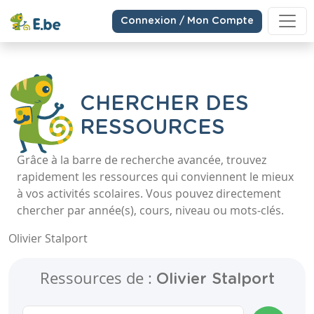
Connexion / Mon Compte
CHERCHER DES
RESSOURCES
Grâce à la barre de recherche avancée, trouvez
rapidement les ressources qui conviennent le mieux
à vos activités scolaires. Vous pouvez directement
chercher par année(s), cours, niveau ou mots-clés.
Olivier Stalport
Ressources de :
Olivier Stalport