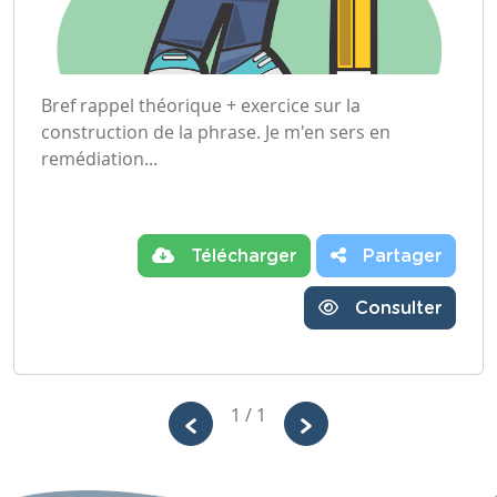
Bref rappel théorique + exercice sur la
construction de la phrase. Je m'en sers en
remédiation...
Télécharger
Partager
Consulter
1 / 1