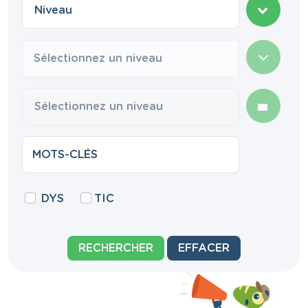
Sélectionnez un niveau
DYS
TIC
RECHERCHER
EFFACER