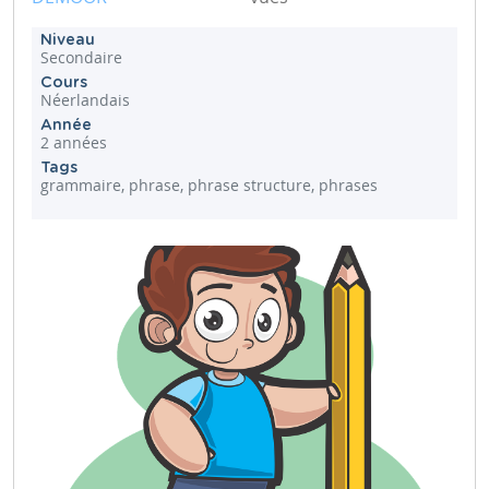
Niveau
Secondaire
Cours
Néerlandais
Année
2 années
Tags
grammaire, phrase, phrase structure, phrases