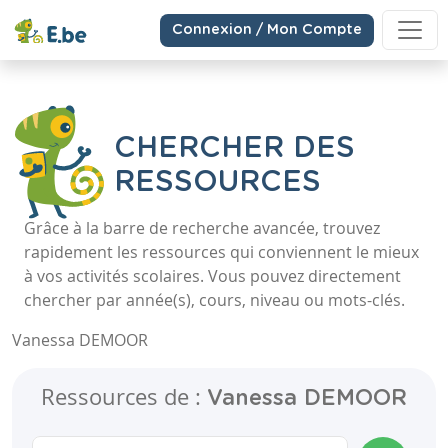
Connexion / Mon Compte
CHERCHER DES
RESSOURCES
Grâce à la barre de recherche avancée, trouvez
rapidement les ressources qui conviennent le mieux
à vos activités scolaires. Vous pouvez directement
chercher par année(s), cours, niveau ou mots-clés.
Vanessa DEMOOR
Ressources de :
Vanessa DEMOOR