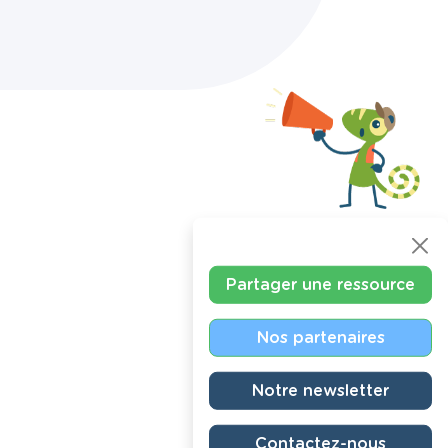
Partager une ressource
Nos partenaires
Notre newsletter
Contactez-nous