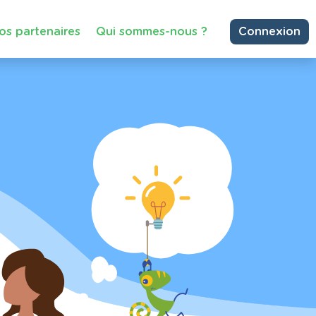
os partenaires
Qui sommes-nous ?
Connexion