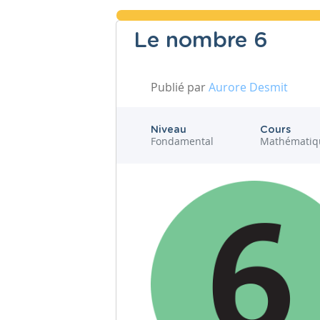
Le nombre 6
Publié par
Aurore Desmit
Niveau
Cours
Fondamental
Mathématiq