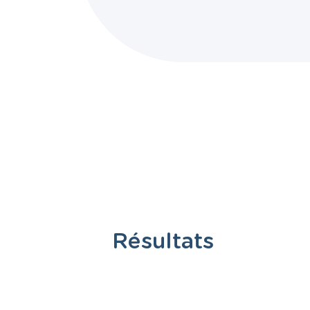
Résultats