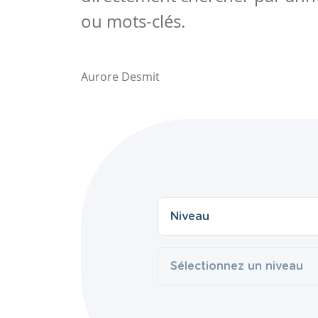
ou mots-clés.
Aurore Desmit