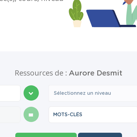
Ressources de :
Aurore Desmit
Sélectionnez un niveau