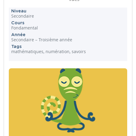
Niveau
Secondaire
Cours
Fondamental
Année
Secondaire – Troisième année
Tags
mathématiques, numération, savoirs