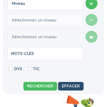
Sélectionnez un niveau
DYS
TIC
RECHERCHER
EFFACER