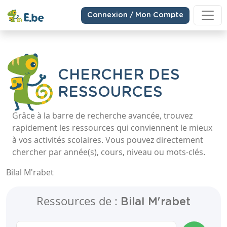
Connexion / Mon Compte
CHERCHER DES
RESSOURCES
Grâce à la barre de recherche avancée, trouvez
rapidement les ressources qui conviennent le mieux
à vos activités scolaires. Vous pouvez directement
chercher par année(s), cours, niveau ou mots-clés.
Bilal M'rabet
Ressources de :
Bilal M'rabet