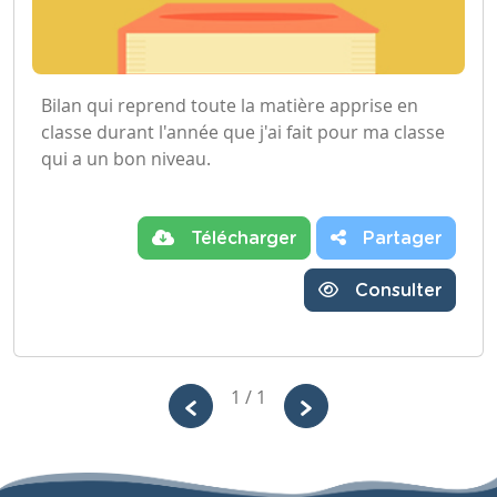
Bilan qui reprend toute la matière apprise en
classe durant l'année que j'ai fait pour ma classe
qui a un bon niveau.
Télécharger
Partager
Consulter
1 / 1