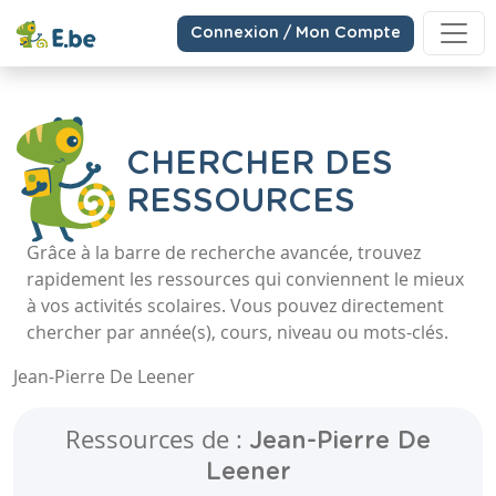
Connexion / Mon Compte
CHERCHER DES
RESSOURCES
Grâce à la barre de recherche avancée, trouvez
rapidement les ressources qui conviennent le mieux
à vos activités scolaires. Vous pouvez directement
chercher par année(s), cours, niveau ou mots-clés.
Jean-Pierre De Leener
Ressources de :
Jean-Pierre De
Leener