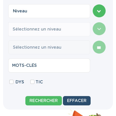
Sélectionnez un niveau
DYS
TIC
RECHERCHER
EFFACER