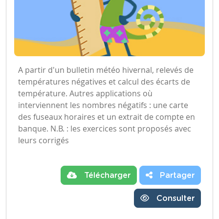
A partir d'un bulletin météo hivernal, relevés de
températures négatives et calcul des écarts de
température. Autres applications où
interviennent les nombres négatifs : une carte
des fuseaux horaires et un extrait de compte en
banque. N.B. : les exercices sont proposés avec
leurs corrigés
Télécharger
Partager
Consulter