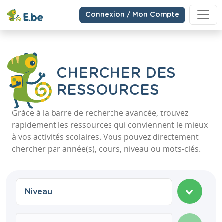
Connexion / Mon Compte
CHERCHER DES
RESSOURCES
Grâce à la barre de recherche avancée, trouvez
rapidement les ressources qui conviennent le mieux
à vos activités scolaires. Vous pouvez directement
chercher par année(s), cours, niveau ou mots-clés.