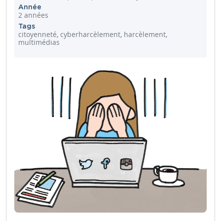
Année
2 années
Tags
citoyenneté, cyberharcèlement, harcèlement,
multimédias