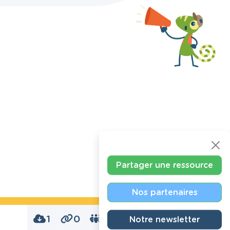
Partager une ressource
Nos partenaires
1
0
0
Notre newsletter