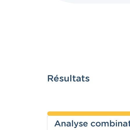
Résultats
Analyse combinat