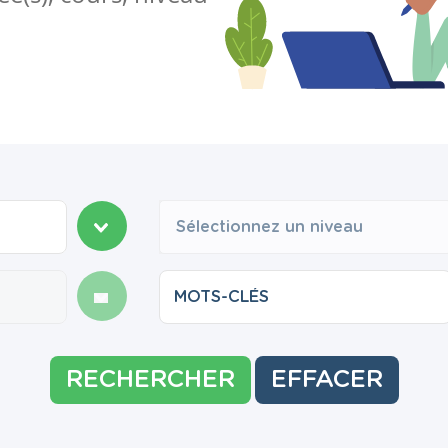
Sélectionnez un niveau
RECHERCHER
EFFACER