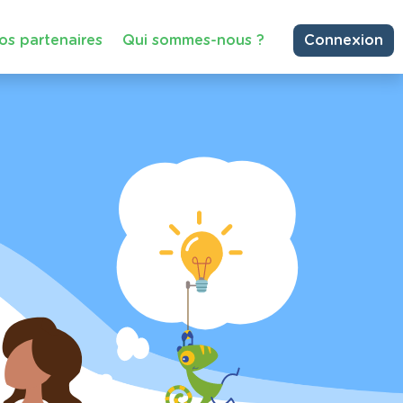
os partenaires
Qui sommes-nous ?
Connexion