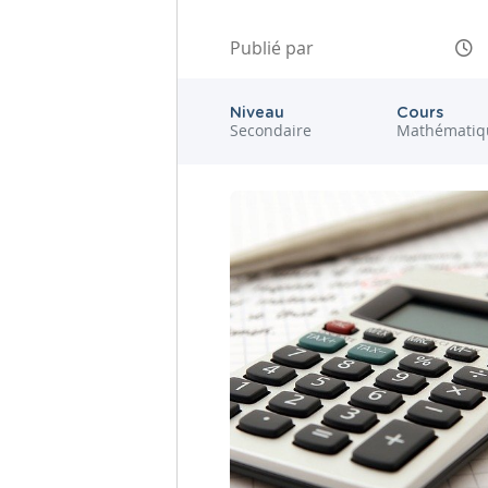
Publié par
Niveau
Cours
Secondaire
Mathématiq