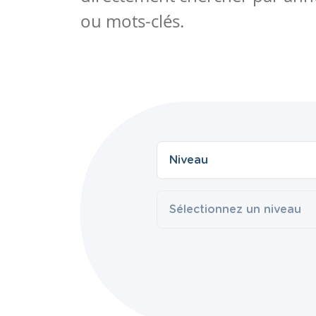
ou mots-clés.