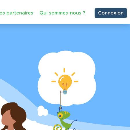
os partenaires
Qui sommes-nous ?
Connexion