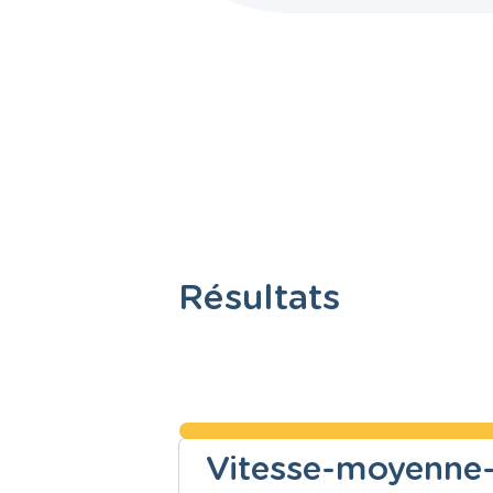
Résultats
Vitesse-moyenne-