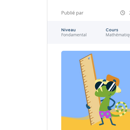
Publié par
Niveau
Cours
Fondamental
Mathématiq