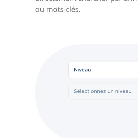
ou mots-clés.