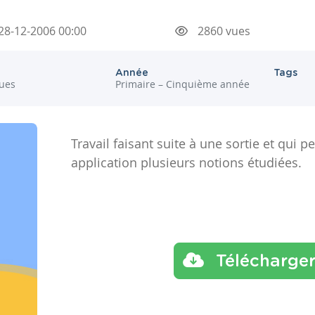
28-12-2006 00:00
2860 vues
Année
Tags
ues
Primaire – Cinquième année
Travail faisant suite à une sortie et qui 
application plusieurs notions étudiées.
Télécharge