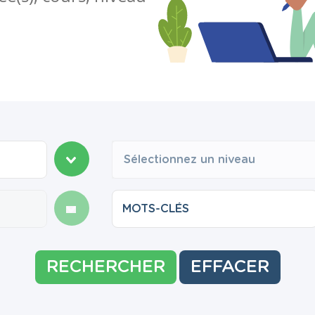
Sélectionnez un niveau
RECHERCHER
EFFACER