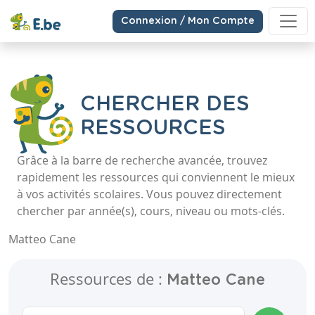
Connexion / Mon Compte
CHERCHER DES
RESSOURCES
Grâce à la barre de recherche avancée, trouvez
rapidement les ressources qui conviennent le mieux
à vos activités scolaires. Vous pouvez directement
chercher par année(s), cours, niveau ou mots-clés.
Matteo Cane
Ressources de :
Matteo Cane