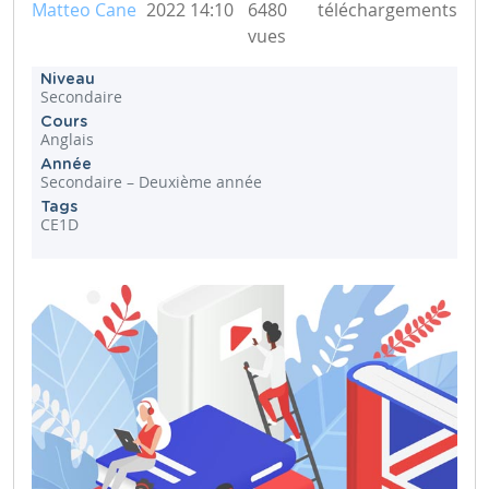
Matteo Cane
2022 14:10
6480
téléchargements
vues
Niveau
Secondaire
Cours
Anglais
Année
Secondaire – Deuxième année
Tags
CE1D