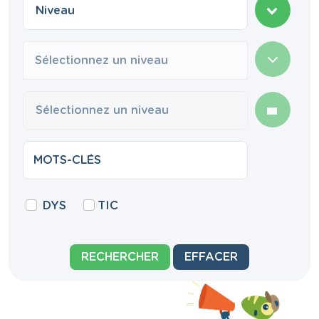
Sélectionnez un niveau
DYS
TIC
RECHERCHER
EFFACER