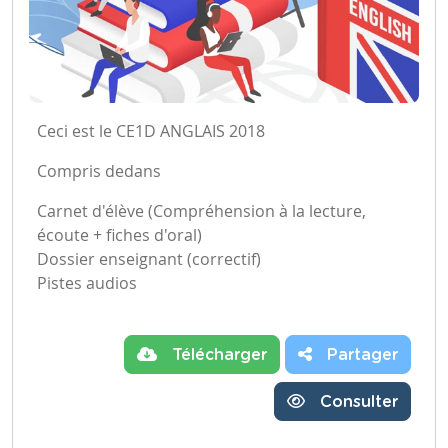
Ceci est le CE1D ANGLAIS 2018
Compris dedans
Carnet d'élève (Compréhension à la lecture,
écoute + fiches d'oral)
Dossier enseignant (correctif)
Pistes audios
Télécharger
Partager
Consulter