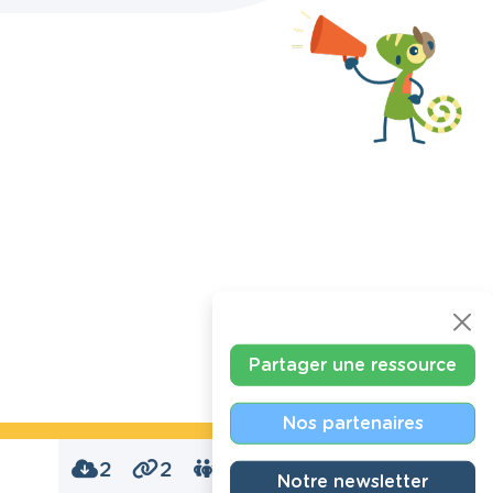
Partager une ressource
Nos partenaires
2
2
0
Notre newsletter