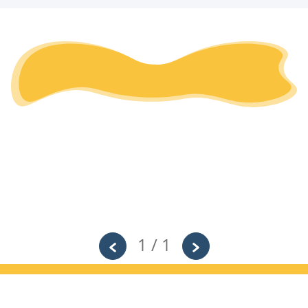
1 / 1