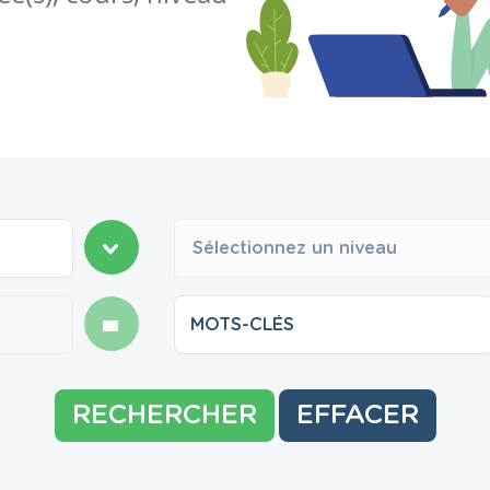
Sélectionnez un niveau
RECHERCHER
EFFACER