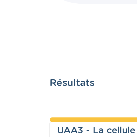
Résultats
UAA3 - La cellule