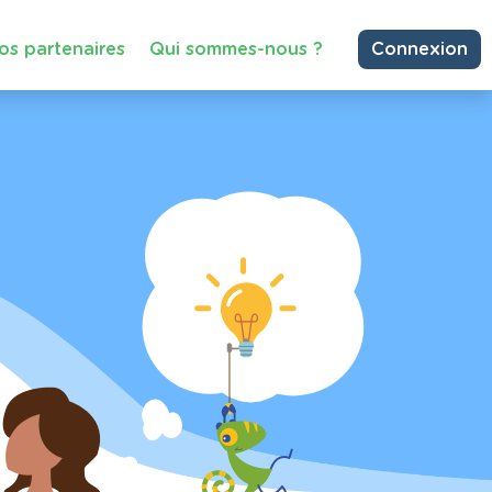
os partenaires
Qui sommes-nous ?
Connexion