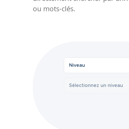
ou mots-clés.