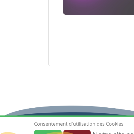
Consentement d'utilisation des Cookies