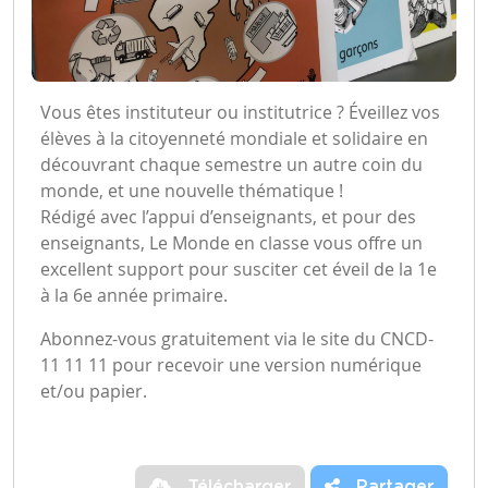
Vous êtes instituteur ou institutrice ? Éveillez vos
élèves à la citoyenneté mondiale et solidaire en
découvrant chaque semestre un autre coin du
monde, et une nouvelle thématique !
Rédigé avec l’appui d’enseignants, et pour des
enseignants,
Le Monde en classe
vous offre un
excellent support pour susciter cet éveil de la 1e
à la 6e année primaire.
Abonnez-vous gratuitement via le site du CNCD-
11 11 11 pour recevoir une version numérique
et/ou papier.
Télécharger
Partager