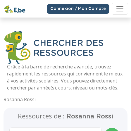
Connexion / Mon Compte
CHERCHER DES
RESSOURCES
Grâce à la barre de recherche avancée, trouvez
rapidement les ressources qui conviennent le mieux
à vos activités scolaires. Vous pouvez directement
chercher par année(s), cours, niveau ou mots-clés.
Rosanna Rossi
Ressources de :
Rosanna Rossi