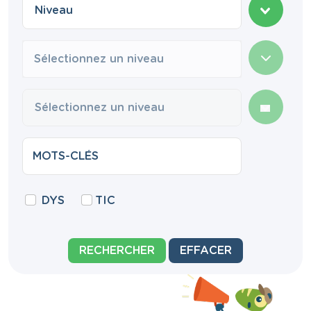
Sélectionnez un niveau
DYS
TIC
RECHERCHER
EFFACER