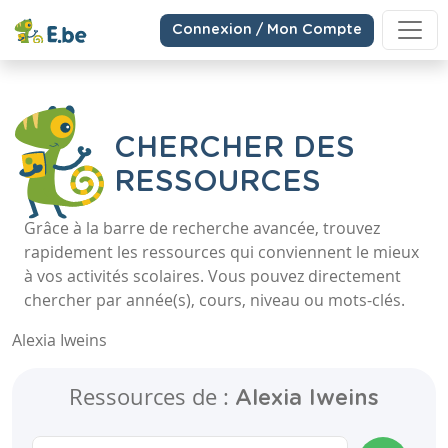
Connexion / Mon Compte
CHERCHER DES
RESSOURCES
Grâce à la barre de recherche avancée, trouvez
rapidement les ressources qui conviennent le mieux
à vos activités scolaires. Vous pouvez directement
chercher par année(s), cours, niveau ou mots-clés.
Alexia Iweins
Ressources de :
Alexia Iweins