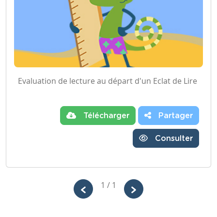
Evaluation de lecture au départ d'un Eclat de Lire
Télécharger
Partager
Consulter
1 / 1