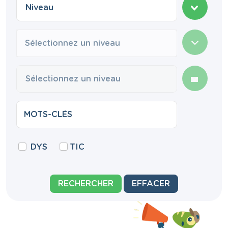
Sélectionnez un niveau
DYS
TIC
RECHERCHER
EFFACER