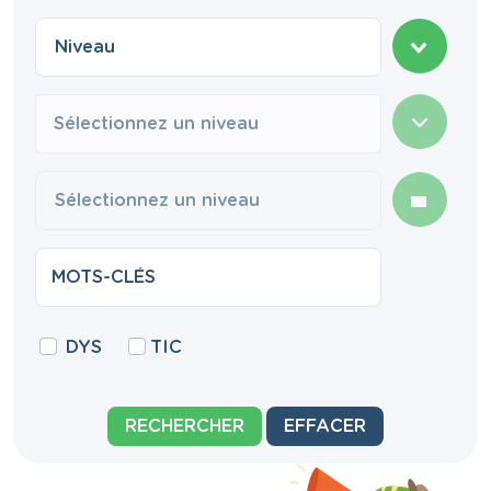
Sélectionnez un niveau
DYS
TIC
RECHERCHER
EFFACER