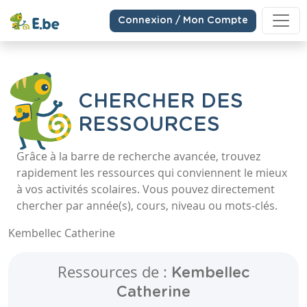
Connexion / Mon Compte
CHERCHER DES
RESSOURCES
Grâce à la barre de recherche avancée, trouvez
rapidement les ressources qui conviennent le mieux
à vos activités scolaires. Vous pouvez directement
chercher par année(s), cours, niveau ou mots-clés.
Kembellec Catherine
Ressources de :
Kembellec
Catherine