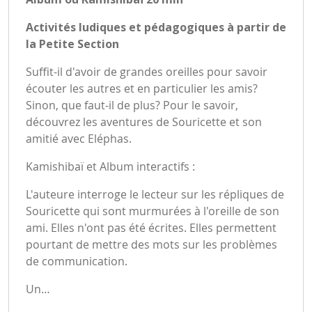
Activités ludiques et pédagogiques à partir de
la Petite Section
Suffit-il d'avoir de grandes oreilles pour savoir
écouter les autres et en particulier les amis?
Sinon, que faut-il de plus? Pour le savoir,
découvrez les aventures de Souricette et son
amitié avec Eléphas.
Kamishibaï et Album interactifs :
L'auteure interroge le lecteur sur les répliques de
Souricette qui sont murmurées à l'oreille de son
ami. Elles n'ont pas été écrites. Elles permettent
pourtant de mettre des mots sur les problèmes
de communication.
Un…