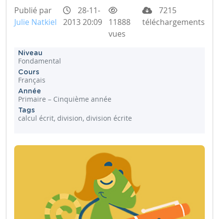
Publié par
28-11-
7215
Julie Natkiel
2013 20:09
11888
téléchargements
vues
Niveau
Fondamental
Cours
Français
Année
Primaire – Cinquième année
Tags
calcul écrit, division, division écrite