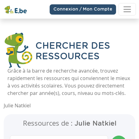
Connexion / Mon Compte
CHERCHER DES
RESSOURCES
Grâce à la barre de recherche avancée, trouvez
rapidement les ressources qui conviennent le mieux
à vos activités scolaires. Vous pouvez directement
chercher par année(s), cours, niveau ou mots-clés.
Julie Natkiel
Ressources de :
Julie Natkiel