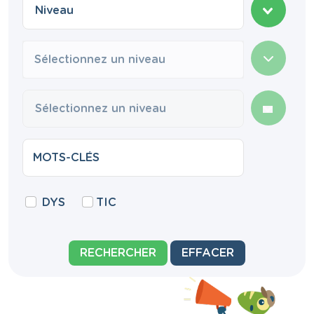
Sélectionnez un niveau
DYS
TIC
RECHERCHER
EFFACER