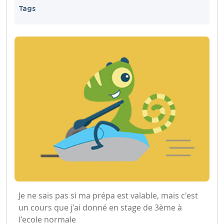
Tags
Je ne sais pas si ma prépa est valable, mais c'est
un cours que j'ai donné en stage de 3ème à
l'ecole normale