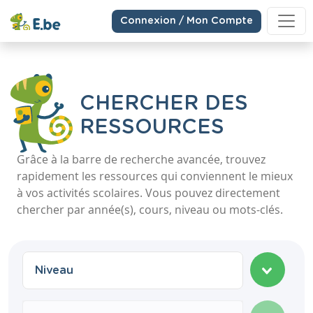
Connexion / Mon Compte
CHERCHER DES
RESSOURCES
Grâce à la barre de recherche avancée, trouvez
rapidement les ressources qui conviennent le mieux
à vos activités scolaires. Vous pouvez directement
chercher par année(s), cours, niveau ou mots-clés.