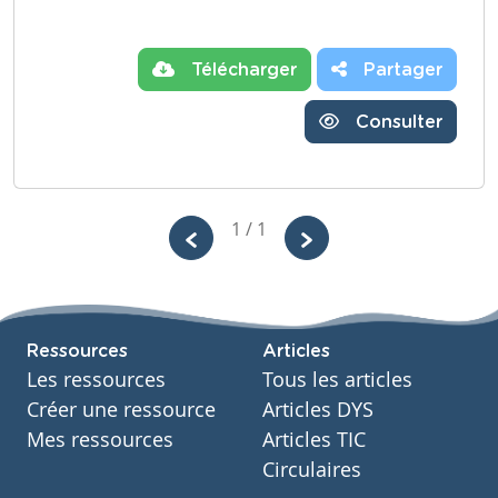
Télécharger
Partager
Consulter
1 / 1
Ressources
Articles
Les ressources
Tous les articles
Créer une ressource
Articles DYS
Mes ressources
Articles TIC
Circulaires