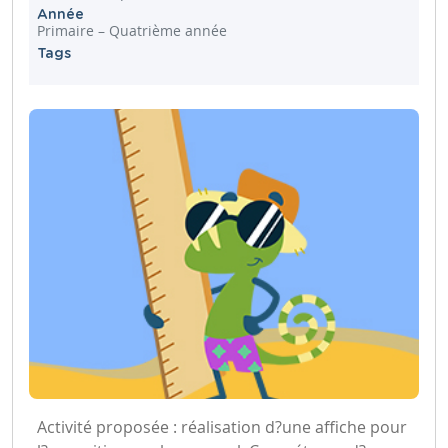
Année
Primaire – Quatrième année
Tags
Activité proposée : réalisation d?une affiche pour