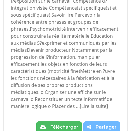
l?exposition sur le carnaval. Compétence d?
intégration visée Compétence(s) spécifique(s) et
sous spécifique(s) Savoir lire Percevoir la
cohérence entre phrases et groupes de
phrases.Psychomotricité Intervenir efficacement
pour construire la réalité matérielle Education
aux médias S?exprimer et communiqués par les
médiasDevenir producteur Notamment par la
progression de l?information. manipuler
efficacement les objets en fonction de leurs
caractéristiques (motricité fine)Mettre en ?uvre
les fonctions nécessaires à la fabrication et à la
diffusion de ses propres productions
médiatiques. o Organiser une affiche sur le
carnaval o Reconstituer un texte informatif de
manière logique o Placer des …
[Lire la suite]
Télécharger
Partager