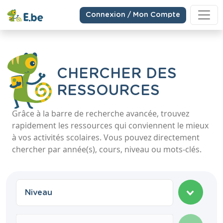
Connexion / Mon Compte
CHERCHER DES
RESSOURCES
Grâce à la barre de recherche avancée, trouvez
rapidement les ressources qui conviennent le mieux
à vos activités scolaires. Vous pouvez directement
chercher par année(s), cours, niveau ou mots-clés.