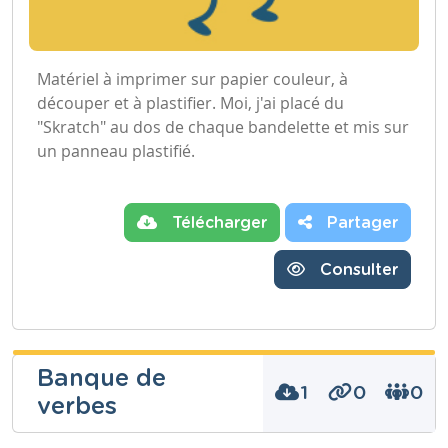
Matériel à imprimer sur papier couleur, à
découper et à plastifier. Moi, j'ai placé du
"Skratch" au dos de chaque bandelette et mis sur
un panneau plastifié.
Télécharger
Partager
Consulter
Banque de
1
0
0
verbes