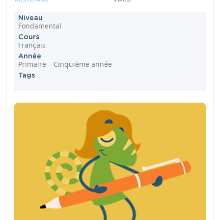
Niveau
Fondamental
Cours
Français
Année
Primaire – Cinquième année
Tags