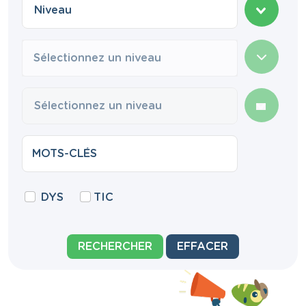
Sélectionnez un niveau
DYS
TIC
RECHERCHER
EFFACER