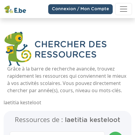
Connexion / Mon Compte
CHERCHER DES
RESSOURCES
Grâce à la barre de recherche avancée, trouvez
rapidement les ressources qui conviennent le mieux
à vos activités scolaires. Vous pouvez directement
chercher par année(s), cours, niveau ou mots-clés.
laetitia kesteloot
Ressources de :
laetitia kesteloot