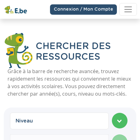
Connexion / Mon Compte
CHERCHER DES
RESSOURCES
Grâce à la barre de recherche avancée, trouvez
rapidement les ressources qui conviennent le mieux
à vos activités scolaires. Vous pouvez directement
chercher par année(s), cours, niveau ou mots-clés.