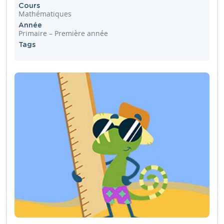
Cours
Mathématiques
Année
Primaire – Première année
Tags