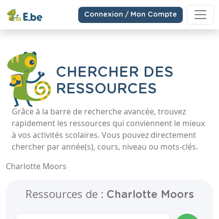
Connexion / Mon Compte
CHERCHER DES
RESSOURCES
Grâce à la barre de recherche avancée, trouvez
rapidement les ressources qui conviennent le mieux
à vos activités scolaires. Vous pouvez directement
chercher par année(s), cours, niveau ou mots-clés.
Charlotte Moors
Ressources de :
Charlotte Moors