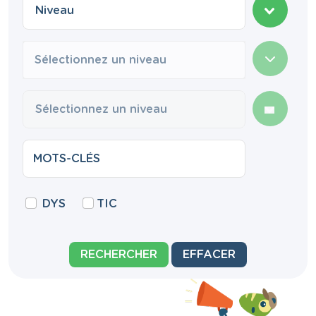
Sélectionnez un niveau
DYS
TIC
RECHERCHER
EFFACER