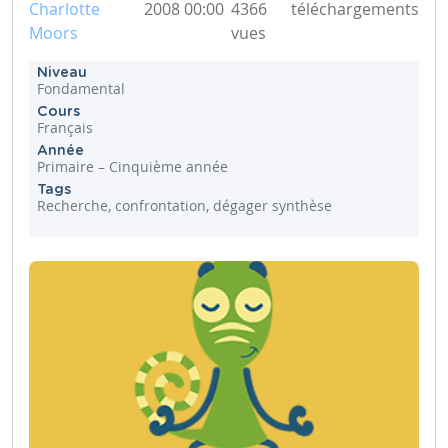
Charlotte
2008 00:00
4366
téléchargements
Moors
vues
Niveau
Fondamental
Cours
Français
Année
Primaire – Cinquième année
Tags
Recherche, confrontation, dégager synthèse