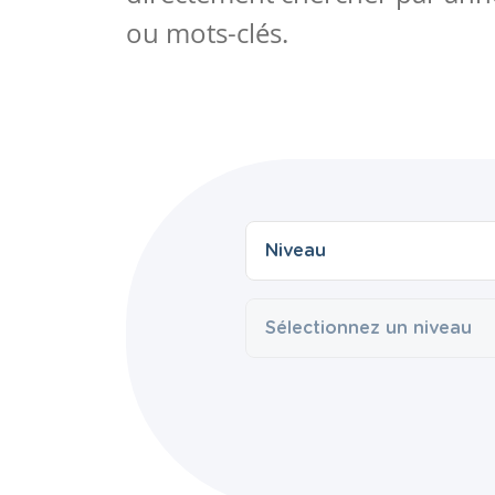
ou mots-clés.