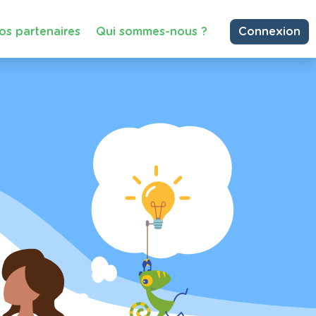
os partenaires
Qui sommes-nous ?
Connexion