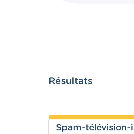
Résultats
Spam-télévision-i