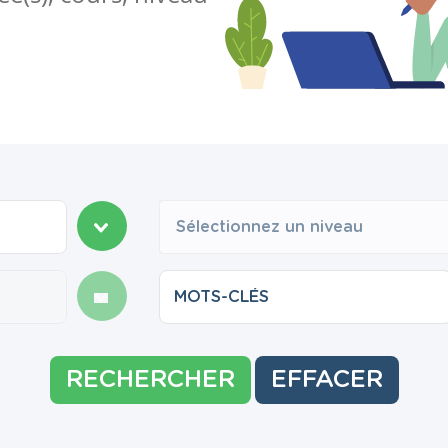
Sélectionnez un niveau
RECHERCHER
EFFACER