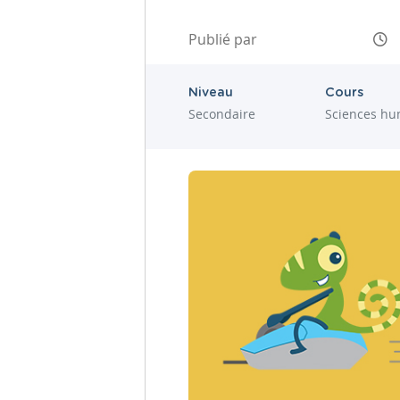
Publié par
Niveau
Cours
Secondaire
Sciences hu