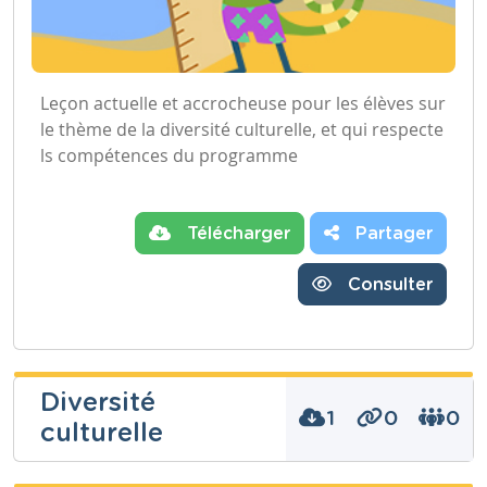
Leçon actuelle et accrocheuse pour les élèves sur
le thème de la diversité culturelle, et qui respecte
ls compétences du programme
Télécharger
Partager
Consulter
Diversité
1
0
0
culturelle