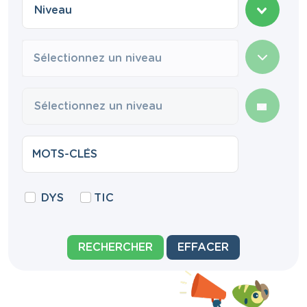
Sélectionnez un niveau
DYS
TIC
RECHERCHER
EFFACER