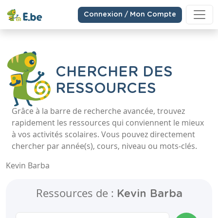
Connexion / Mon Compte
CHERCHER DES
RESSOURCES
Grâce à la barre de recherche avancée, trouvez
rapidement les ressources qui conviennent le mieux
à vos activités scolaires. Vous pouvez directement
chercher par année(s), cours, niveau ou mots-clés.
Kevin Barba
Ressources de :
Kevin Barba