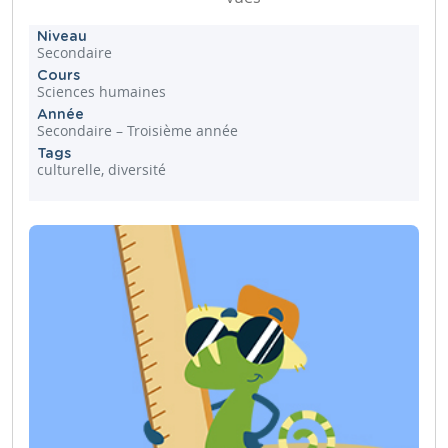
Niveau
Secondaire
Cours
Sciences humaines
Année
Secondaire – Troisième année
Tags
culturelle, diversité