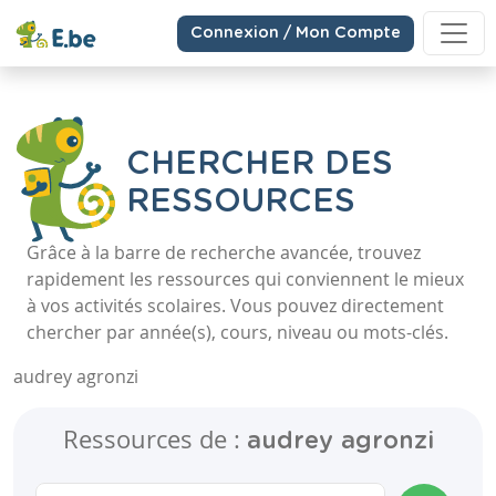
Connexion / Mon Compte
CHERCHER DES
RESSOURCES
Grâce à la barre de recherche avancée, trouvez
rapidement les ressources qui conviennent le mieux
à vos activités scolaires. Vous pouvez directement
chercher par année(s), cours, niveau ou mots-clés.
audrey agronzi
Ressources de :
audrey agronzi