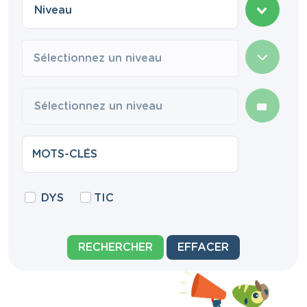
Sélectionnez un niveau
DYS
TIC
RECHERCHER
EFFACER