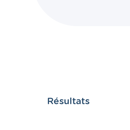
Résultats