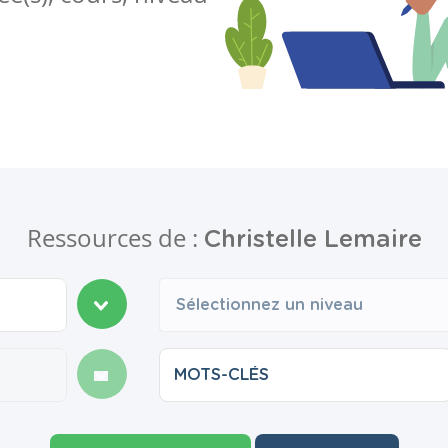
Ressources de :
Christelle Lemaire
Sélectionnez un niveau