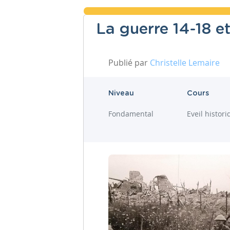
La guerre 14-18 e
Publié par
Christelle Lemaire
Niveau
Cours
Fondamental
Eveil histor