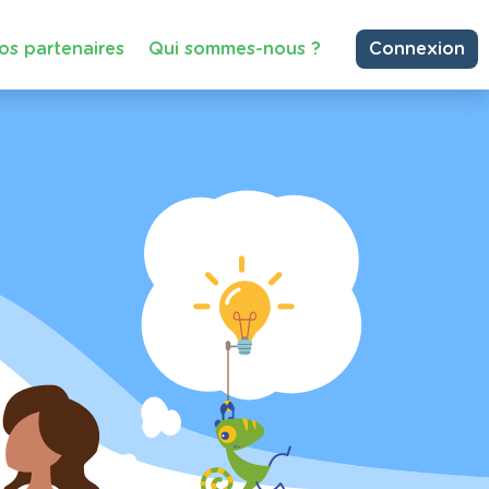
os partenaires
Qui sommes-nous ?
Connexion