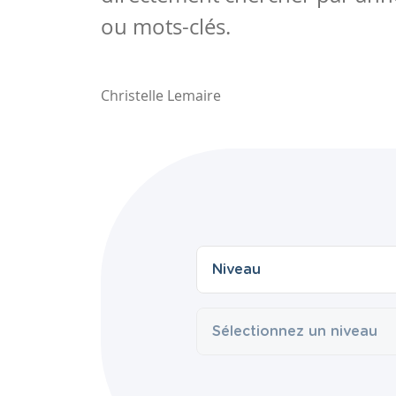
ou mots-clés.
Christelle Lemaire