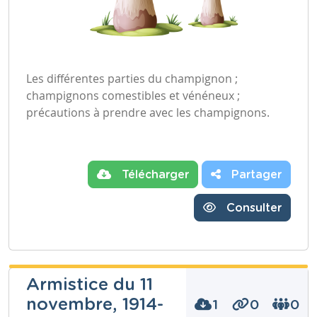
Les différentes parties du champignon ;
champignons comestibles et vénéneux ;
précautions à prendre avec les champignons.
Télécharger
Partager
Consulter
Armistice du 11
novembre, 1914-
1
0
0