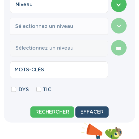
Sélectionnez un niveau
DYS
TIC
RECHERCHER
EFFACER