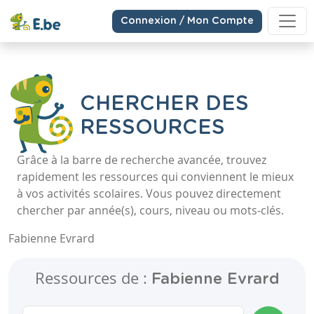
Connexion / Mon Compte
CHERCHER DES
RESSOURCES
Grâce à la barre de recherche avancée, trouvez
rapidement les ressources qui conviennent le mieux
à vos activités scolaires. Vous pouvez directement
chercher par année(s), cours, niveau ou mots-clés.
Fabienne Evrard
Ressources de :
Fabienne Evrard