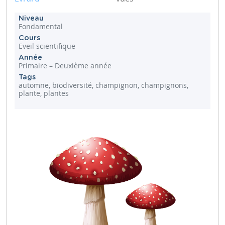
Niveau
Fondamental
Cours
Eveil scientifique
Année
Primaire – Deuxième année
Tags
automne, biodiversité, champignon, champignons,
plante, plantes