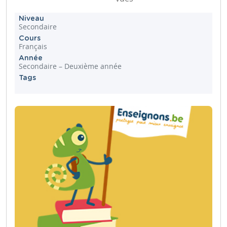
Niveau
Secondaire
Cours
Français
Année
Secondaire – Deuxième année
Tags