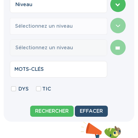
Sélectionnez un niveau
DYS
TIC
RECHERCHER
EFFACER