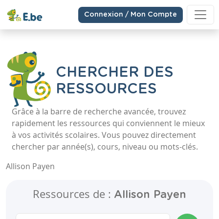
Connexion / Mon Compte
CHERCHER DES
RESSOURCES
Grâce à la barre de recherche avancée, trouvez
rapidement les ressources qui conviennent le mieux
à vos activités scolaires. Vous pouvez directement
chercher par année(s), cours, niveau ou mots-clés.
Allison Payen
Ressources de :
Allison Payen