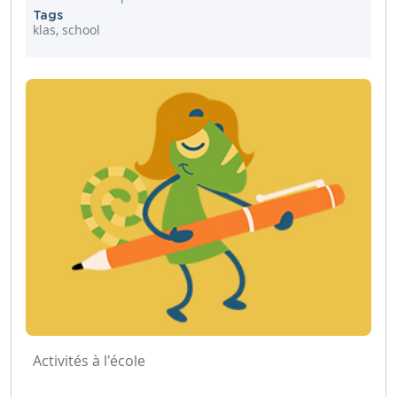
Tags
klas, school
Activités à l'école