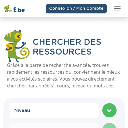
Connexion / Mon Compte
CHERCHER DES
RESSOURCES
Grâce à la barre de recherche avancée, trouvez
rapidement les ressources qui conviennent le mieux
à vos activités scolaires. Vous pouvez directement
chercher par année(s), cours, niveau ou mots-clés.