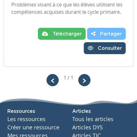
Problèmes visant à ce que les élèves utilisent les
compétences acquises durant le cycle primaire.
Télécharger
Partager
Consulter
1 / 1
Ressources
Articles
Les ressources
Tous les articles
Créer une ressource
Articles DYS
Mes ressources
Articles TIC