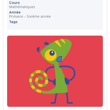
Cours
Mathématiques
Année
Primaire – Sixième année
Tags