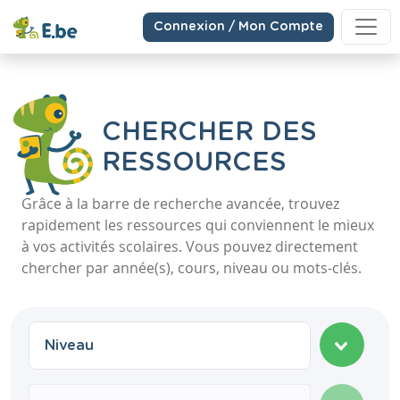
Connexion / Mon Compte
CHERCHER DES
RESSOURCES
Grâce à la barre de recherche avancée, trouvez
rapidement les ressources qui conviennent le mieux
à vos activités scolaires. Vous pouvez directement
chercher par année(s), cours, niveau ou mots-clés.