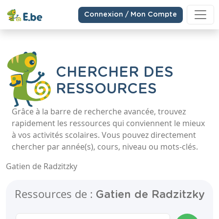
Connexion / Mon Compte
CHERCHER DES
RESSOURCES
Grâce à la barre de recherche avancée, trouvez
rapidement les ressources qui conviennent le mieux
à vos activités scolaires. Vous pouvez directement
chercher par année(s), cours, niveau ou mots-clés.
Gatien de Radzitzky
Ressources de :
Gatien de Radzitzky