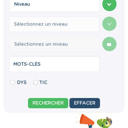
Sélectionnez un niveau
DYS
TIC
RECHERCHER
EFFACER