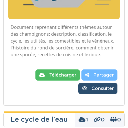
Document reprenant différents thèmes autour
des champignons: description, classification, le
cycle, les utilités, les comestibles et le vénéneux,
l'histoire du rond de sorcière, comment obtenir
une sporée, recettes de cuisine et lexique.
Télécharger
Partager
Consulter
Le cycle de l'eau
1
0
0