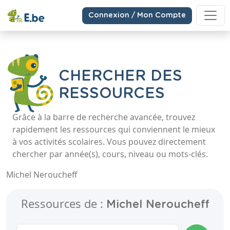
Connexion / Mon Compte
CHERCHER DES
RESSOURCES
Grâce à la barre de recherche avancée, trouvez
rapidement les ressources qui conviennent le mieux
à vos activités scolaires. Vous pouvez directement
chercher par année(s), cours, niveau ou mots-clés.
Michel Neroucheff
Ressources de :
Michel Neroucheff