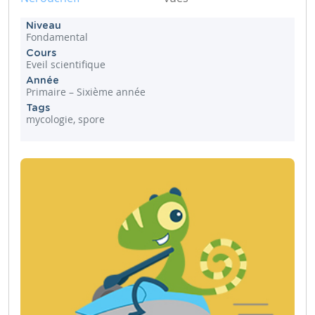
Niveau
Fondamental
Cours
Eveil scientifique
Année
Primaire – Sixième année
Tags
mycologie, spore