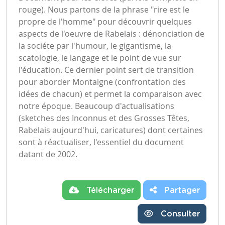
rouge). Nous partons de la phrase "rire est le
propre de l'homme" pour découvrir quelques
aspects de l'oeuvre de Rabelais : dénonciation de
la sociéte par l'humour, le gigantisme, la
scatologie, le langage et le point de vue sur
l'éducation. Ce dernier point sert de transition
pour aborder Montaigne (confrontation des
idées de chacun) et permet la comparaison avec
notre époque. Beaucoup d'actualisations
(sketches des Inconnus et des Grosses Têtes,
Rabelais aujourd'hui, caricatures) dont certaines
sont à réactualiser, l'essentiel du document
datant de 2002.
Télécharger
Partager
Consulter