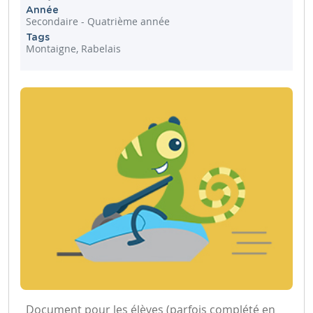
Année
Secondaire - Quatrième année
Tags
Montaigne, Rabelais
Document pour les élèves (parfois complété en