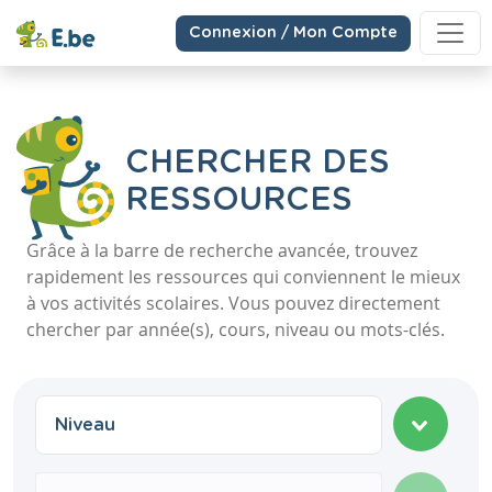
Connexion / Mon Compte
CHERCHER DES
RESSOURCES
Grâce à la barre de recherche avancée, trouvez
rapidement les ressources qui conviennent le mieux
à vos activités scolaires. Vous pouvez directement
chercher par année(s), cours, niveau ou mots-clés.