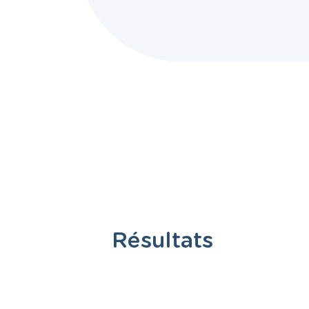
Résultats