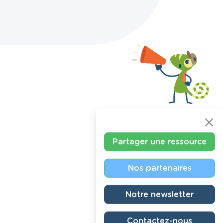
Partager une ressource
Nos partenaires
Notre newsletter
Contactez-nous