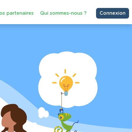
os partenaires
Qui sommes-nous ?
Connexion