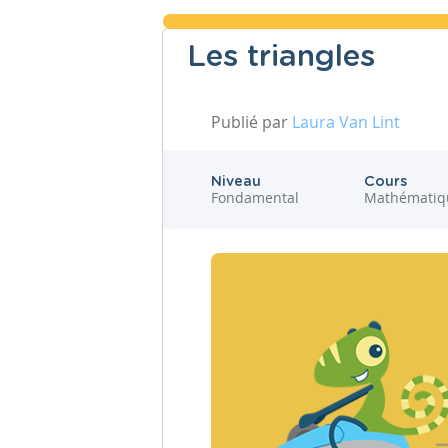
Les triangles
Publié par
Laura Van Lint
Niveau
Cours
Fondamental
Mathématiq