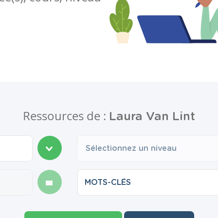
Ressources de :
Laura Van Lint
Sélectionnez un niveau