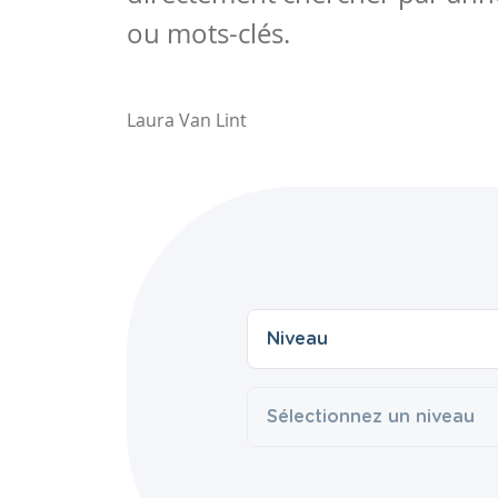
ou mots-clés.
Laura Van Lint