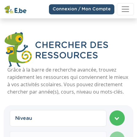
Connexion / Mon Compte
CHERCHER DES
RESSOURCES
Grâce à la barre de recherche avancée, trouvez
rapidement les ressources qui conviennent le mieux
à vos activités scolaires. Vous pouvez directement
chercher par année(s), cours, niveau ou mots-clés.