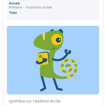
Année
Primaire – Troisième année
Tags
Synthèse sur l'addition écrite