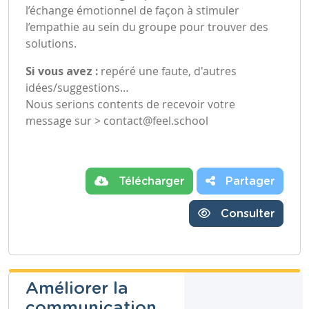
l’échange émotionnel de façon à stimuler
l’empathie au sein du groupe pour trouver des
solutions.
Si vous avez :
repéré une faute, d'autres
idées/suggestions…
Nous serions contents de recevoir votre
message sur >
contact@feel.school
Télécharger
Partager
Consulter
Améliorer la
communication