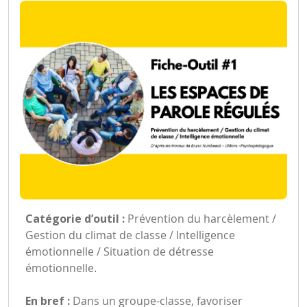
Catégorie d’outil :
Prévention du harcèlement /
Gestion du climat de classe / Intelligence
émotionnelle / Situation de détresse
émotionnelle.
En bref :
Dans un groupe-classe, favoriser