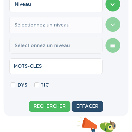
Sélectionnez un niveau
DYS
TIC
RECHERCHER
EFFACER