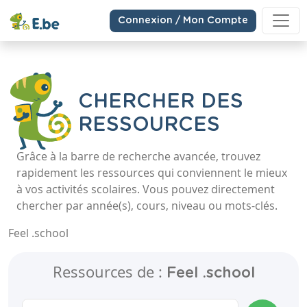
Connexion / Mon Compte
CHERCHER DES
RESSOURCES
Grâce à la barre de recherche avancée, trouvez
rapidement les ressources qui conviennent le mieux
à vos activités scolaires. Vous pouvez directement
chercher par année(s), cours, niveau ou mots-clés.
Feel .school
Ressources de :
Feel .school