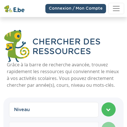
Connexion / Mon Compte
CHERCHER DES
RESSOURCES
Grâce à la barre de recherche avancée, trouvez
rapidement les ressources qui conviennent le mieux
à vos activités scolaires. Vous pouvez directement
chercher par année(s), cours, niveau ou mots-clés.