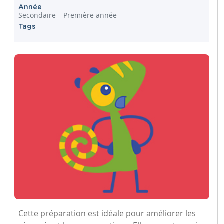
Année
Secondaire – Première année
Tags
Cette préparation est idéale pour améliorer les