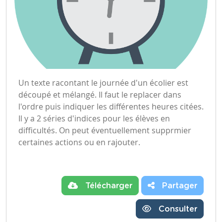
Un texte racontant le journée d'un écolier est
découpé et mélangé. Il faut le replacer dans
l'ordre puis indiquer les différentes heures citées.
Il y a 2 séries d'indices pour les élèves en
difficultés. On peut éventuellement supprmier
certaines actions ou en rajouter.
Télécharger
Partager
Consulter