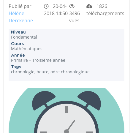
Publié par
20-04-
1826
Hélène
2018 14:50
3496
téléchargements
Derckenne
vues
Niveau
Fondamental
Cours
Mathématiques
Année
Primaire – Troisième année
Tags
chronologie, heure, odre chronologique