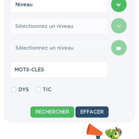
Sélectionnez un niveau
DYS
TIC
RECHERCHER
EFFACER