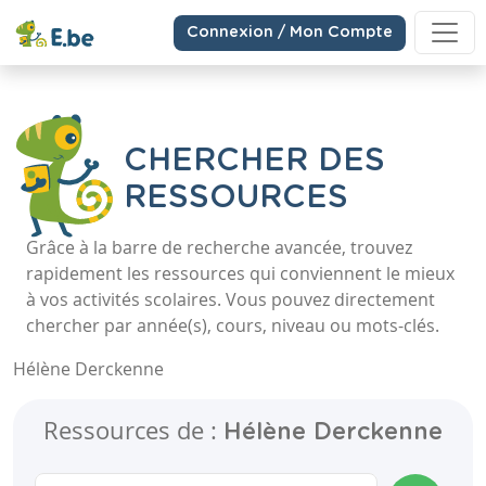
Connexion / Mon Compte
CHERCHER DES
RESSOURCES
Grâce à la barre de recherche avancée, trouvez
rapidement les ressources qui conviennent le mieux
à vos activités scolaires. Vous pouvez directement
chercher par année(s), cours, niveau ou mots-clés.
Hélène Derckenne
Ressources de :
Hélène Derckenne